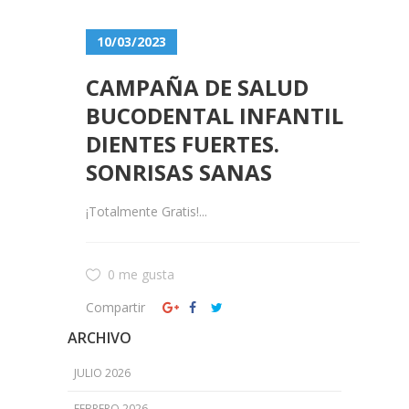
10/03/2023
CAMPAÑA DE SALUD
BUCODENTAL INFANTIL
DIENTES FUERTES.
SONRISAS SANAS
¡Totalmente Gratis!...
0 me gusta
Compartir
ARCHIVO
JULIO 2026
FEBRERO 2026