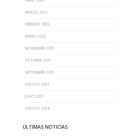
ABRIL 2022
MARZO 2022
FEBRERO 2022
ENERO 2022
NOVIEMBRE 2021
OCTUBRE 2021
SEPTIEMBRE 2021
AGOSTO 2021
JULIO 2021
AGOSTO 2018
ÚLTIMAS NOTICIAS