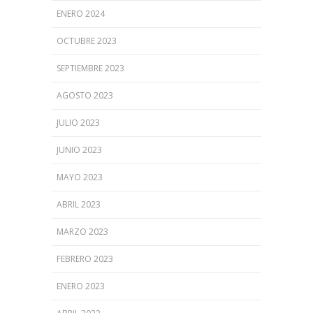
ENERO 2024
OCTUBRE 2023
SEPTIEMBRE 2023
AGOSTO 2023
JULIO 2023
JUNIO 2023
MAYO 2023
ABRIL 2023
MARZO 2023
FEBRERO 2023
ENERO 2023