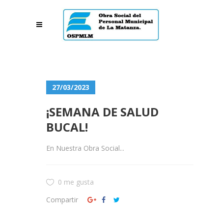
27/03/2023
¡SEMANA DE SALUD
BUCAL!
En Nuestra Obra Social...
0 me gusta
Compartir