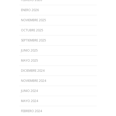
ENERO 2026
NOVIEMBRE 2025
OCTUBRE 2025
SEPTIEMBRE 2025
JUNIO 2025
MAYO 2025
DICIEMBRE 2024
NOVIEMBRE 2024
JUNIO 2024
MAYO 2024
FEBRERO 2024