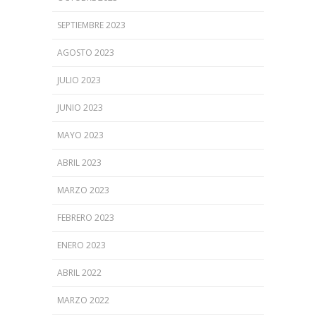
SEPTIEMBRE 2023
AGOSTO 2023
JULIO 2023
JUNIO 2023
MAYO 2023
ABRIL 2023
MARZO 2023
FEBRERO 2023
ENERO 2023
ABRIL 2022
MARZO 2022