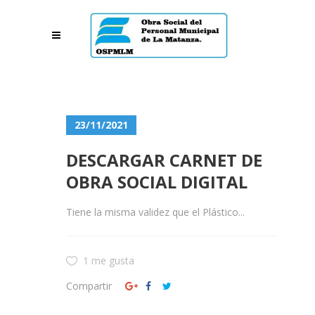
23/11/2021
DESCARGAR CARNET DE
OBRA SOCIAL DIGITAL
Tiene la misma validez que el Plástico...
1 me gusta
Compartir