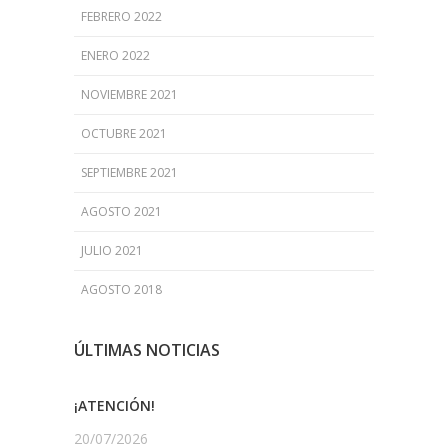
FEBRERO 2022
ENERO 2022
NOVIEMBRE 2021
OCTUBRE 2021
SEPTIEMBRE 2021
AGOSTO 2021
JULIO 2021
AGOSTO 2018
ÚLTIMAS NOTICIAS
¡ATENCIÓN!
20/07/2026