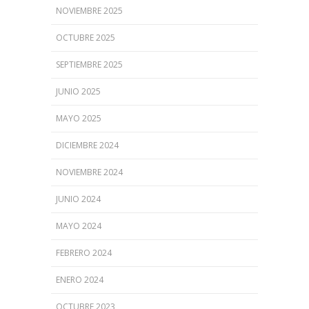
NOVIEMBRE 2025
OCTUBRE 2025
SEPTIEMBRE 2025
JUNIO 2025
MAYO 2025
DICIEMBRE 2024
NOVIEMBRE 2024
JUNIO 2024
MAYO 2024
FEBRERO 2024
ENERO 2024
OCTUBRE 2023