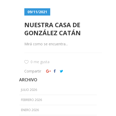
09/11/2021
NUESTRA CASA DE
GONZÁLEZ CATÁN
Mirá como se encuentra...
0 me gusta
Compartir
ARCHIVO
JULIO 2026
FEBRERO 2026
ENERO 2026